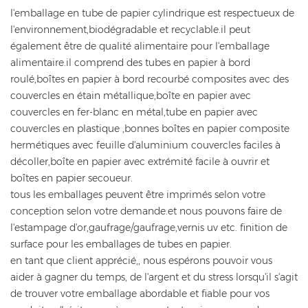
l'emballage en tube de papier cylindrique est respectueux de
l'environnement,biodégradable et recyclable.il peut
également être de qualité alimentaire pour l'emballage
alimentaire.il comprend des tubes en papier à bord
roulé,boîtes en papier à bord recourbé composites avec des
couvercles en étain métallique,boîte en papier avec
couvercles en fer-blanc en métal,tube en papier avec
couvercles en plastique ,bonnes boîtes en papier composite
hermétiques avec feuille d'aluminium couvercles faciles à
décoller,boîte en papier avec extrémité facile à ouvrir et
boîtes en papier secoueur.
tous les emballages peuvent être imprimés selon votre
conception selon votre demande.et nous pouvons faire de
l'estampage d'or,gaufrage/gaufrage,vernis uv etc. finition de
surface pour les emballages de tubes en papier.
en tant que client apprécié,, nous espérons pouvoir vous
aider à gagner du temps, de l'argent et du stress lorsqu'il s'agit
de trouver votre emballage abordable et fiable pour vos